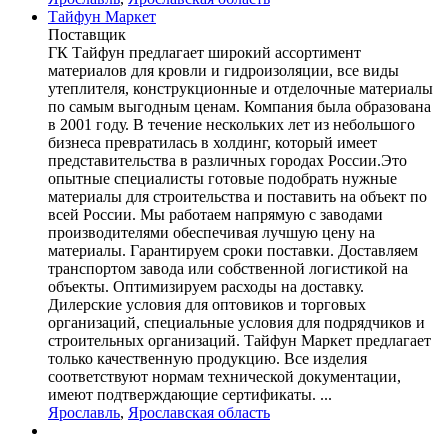
Тайфун Маркет
Поставщик
ГК Тайфун предлагает широкий ассортимент
материалов для кровли и гидроизоляции, все виды
утеплителя, конструкционные и отделочные материалы
по самым выгодным ценам. Компания была образована
в 2001 году. В течение нескольких лет из небольшого
бизнеса превратилась в холдинг, который имеет
представительства в различных городах России.Это
опытные специалисты готовые подобрать нужные
материалы для строительства и поставить на объект по
всей России. Мы работаем напрямую с заводами
производителями обеспечивая лучшую цену на
материалы. Гарантируем сроки поставки. Доставляем
транспортом завода или собственной логистикой на
объекты. Оптимизируем расходы на доставку.
Дилерские условия для оптовиков и торговых
организаций, специальные условия для подрядчиков и
строительных организаций. Тайфун Маркет предлагает
только качественную продукцию. Все изделия
соответствуют нормам технической документации,
имеют подтверждающие сертификаты. ...
Ярославль
,
Ярославская область