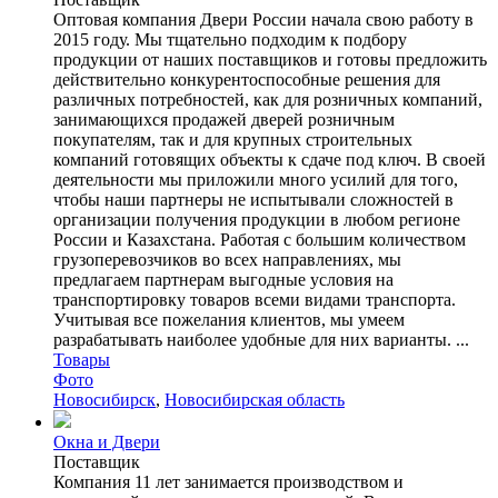
Оптовая компания Двери России начала свою работу в
2015 году. Мы тщательно подходим к подбору
продукции от наших поставщиков и готовы предложить
действительно конкурентоспособные решения для
различных потребностей, как для розничных компаний,
занимающихся продажей дверей розничным
покупателям, так и для крупных строительных
компаний готовящих объекты к сдаче под ключ. В своей
деятельности мы приложили много усилий для того,
чтобы наши партнеры не испытывали сложностей в
организации получения продукции в любом регионе
России и Казахстана. Работая с большим количеством
грузоперевозчиков во всех направлениях, мы
предлагаем партнерам выгодные условия на
транспортировку товаров всеми видами транспорта.
Учитывая все пожелания клиентов, мы умеем
разрабатывать наиболее удобные для них варианты. ...
Товары
Фото
Новосибирск
,
Новосибирская область
Окна и Двери
Поставщик
Компания 11 лет занимается производством и