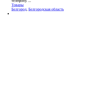
телефону. ...
Товары
Белгород
,
Белгородская область