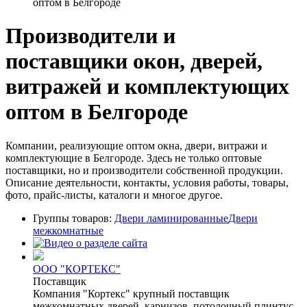
оптом в Белгороде
Производители и
поставщики окон, дверей,
витражей и комплектующих
оптом в Белгороде
Компании, реализующие оптом окна, двери, витражи и
комплектующие в Белгороде. Здесь не только оптовые
поставщики, но и производители собственной продукции.
Описание деятельности, контакты, условия работы, товары,
фото, прайс-листы, каталоги и многое другое.
Группы товаров:
Двери ламинированные
Двери
межкомнатные
ООО "КОРТЕКС"
Поставщик
Компания "Кортекс" крупный поставщик
межкомнатных дверей, карнизов, потолочный плинтус