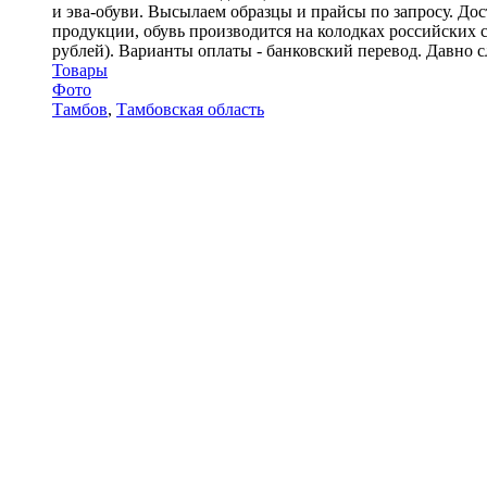
и эва-обуви. Высылаем образцы и прайсы по запросу. Д
продукции, обувь производится на колодках российских с
рублей). Варианты оплаты - банковский перевод. Давно 
Товары
Фото
Тамбов
,
Тамбовская область