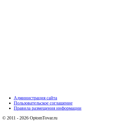
Администрация сайта
Пользовательское соглашение
Правила размещения информации
© 2011 - 2026 OptomTovar.ru