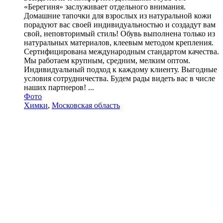
«Берегиня» заслуживает отдельного внимания.
Домашние тапочки для взрослых из натуральной кожи
порадуют вас своей индивидуальностью и создадут вам
свой, неповторимый стиль! Обувь выполнена только из
натуральных материалов, клеевым методом крепления.
Сертифицирована международным стандартом качества.
Мы работаем крупным, средним, мелким оптом.
Индивидуальный подход к каждому клиенту. Выгодные
условия сотрудничества. Будем рады видеть вас в числе
наших партнеров! ...
Фото
Химки
,
Московская область