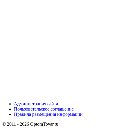
Администрация сайта
Пользовательское соглашение
Правила размещения информации
© 2011 - 2026 OptomTovar.ru