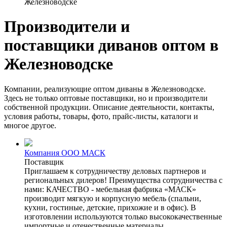
Железноводске
Производители и
поставщики диванов оптом в
Железноводске
Компании, реализующие оптом диваны в Железноводске.
Здесь не только оптовые поставщики, но и производители
собственной продукции. Описание деятельности, контакты,
условия работы, товары, фото, прайс-листы, каталоги и
многое другое.
Компания ООО МАСК
Поставщик
Приглашаем к сотрудничеству деловых партнеров и
региональных дилеров! Преимущества сотрудничества с
нами: КАЧЕСТВО - мебельная фабрика «МАСК»
производит мягкую и корпусную мебель (спальни,
кухни, гостиные, детские, прихожие и в офис). В
изготовлении используются только высококачественные
импортные и отечественные материалы,