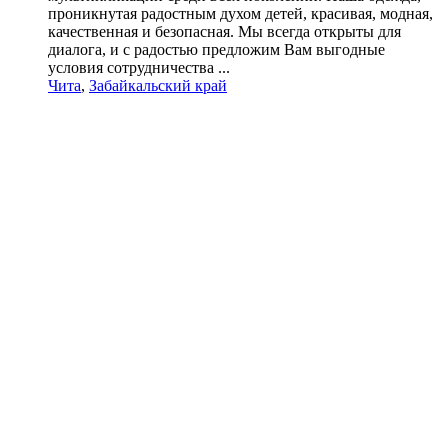
проникнутая радостным духом детей, красивая, модная,
качественная и безопасная. Мы всегда открыты для
диалога, и с радостью предложим Вам выгодные
условия сотрудничества ...
Чита
,
Забайкальский край