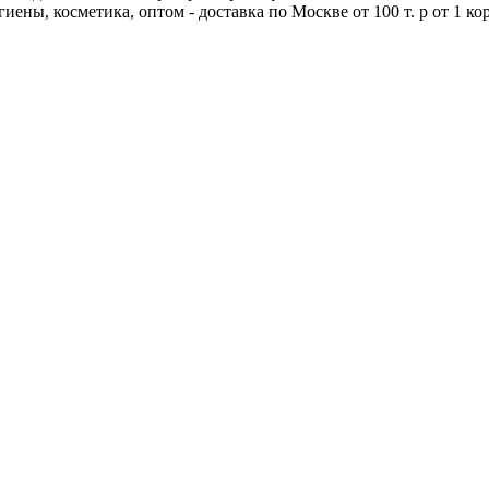
иены, косметика, оптом - доставка по Москве от 100 т. р от 1 кор