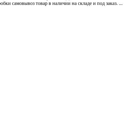
обки самовывоз товар в наличии на складе и под заказ. ...