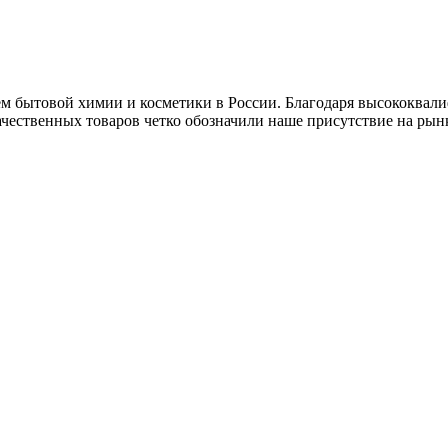
 бытовой химии и косметики в России. Благодаря высококвал
чественных товаров четко обозначили наше присутствие на рынк