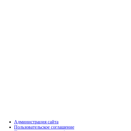
Администрация сайта
Пользовательское соглашение