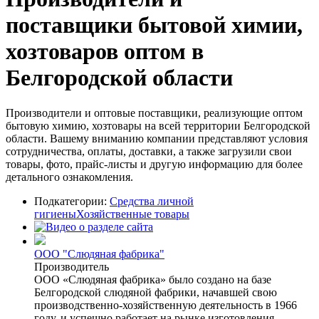
поставщики бытовой химии,
хозтоваров оптом в
Белгородской области
Производители и оптовые поставщики, реализующие оптом
бытовую химию, хозтовары на всей территории Белгородской
области. Вашему вниманию компании представляют условия
сотрудничества, оплаты, доставки, а также загрузили свои
товары, фото, прайс-листы и другую информацию для более
детального ознакомления.
Подкатегории:
Средства личной
гигиены
Хозяйственные товары
ООО "Слюдяная фабрика"
Производитель
ООО «Слюдяная фабрика» было создано на базе
Белгородской слюдяной фабрики, начавшей свою
производственно-хозяйственную деятельность в 1966
году, и успешно работает на рынке изготовления