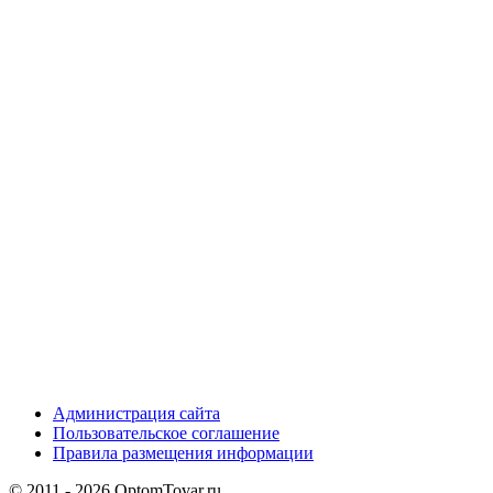
Администрация сайта
Пользовательское соглашение
Правила размещения информации
© 2011 - 2026 OptomTovar.ru