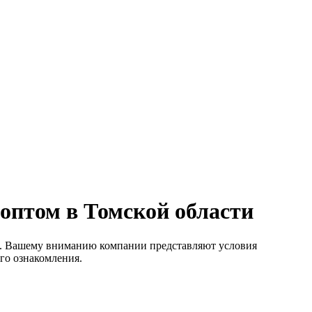
оптом в Томской области
и. Вашему вниманию компании представляют условия
ого ознакомления.