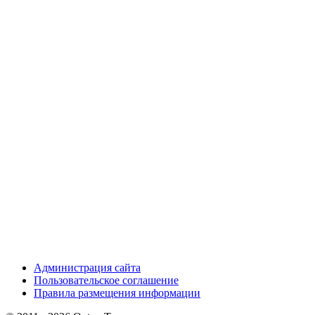
Администрация сайта
Пользовательское соглашение
Правила размещения информации