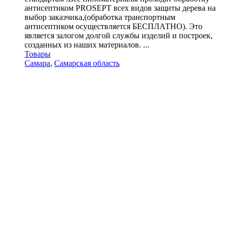
антисептиком PROSEPT всех видов защиты дерева на
выбор заказчика,(обработка транспортным
антисептиком осуществляется БЕСПЛАТНО). Это
является залогом долгой службы изделий и построек,
созданных из наших материалов. ...
Товары
Самара
,
Самарская область