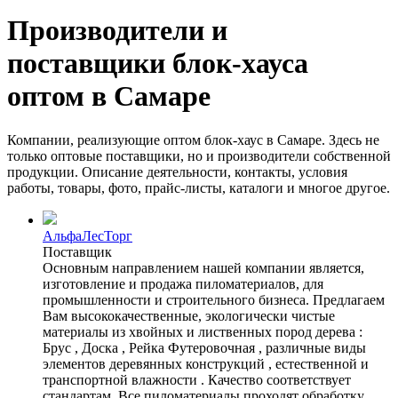
Производители и
поставщики блок-хауса
оптом в Самаре
Компании, реализующие оптом блок-хаус в Самаре. Здесь не
только оптовые поставщики, но и производители собственной
продукции. Описание деятельности, контакты, условия
работы, товары, фото, прайс-листы, каталоги и многое другое.
АльфаЛесТорг
Поставщик
Основным направлением нашей компании является,
изготовление и продажа пиломатериалов, для
промышленности и строительного бизнеса. Предлагаем
Вам высококачественные, экологически чистые
материалы из хвойных и лиственных пород дерева :
Брус , Доска , Рейка Футеровочная , различные виды
элементов деревянных конструкций , естественной и
транспортной влажности . Качество соответствует
стандартам .Все пиломатериалы проходят обработку