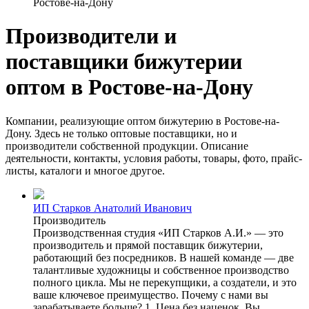
Ростове-на-Дону
Производители и
поставщики бижутерии
оптом в Ростове-на-Дону
Компании, реализующие оптом бижутерию в Ростове-на-
Дону. Здесь не только оптовые поставщики, но и
производители собственной продукции. Описание
деятельности, контакты, условия работы, товары, фото, прайс-
листы, каталоги и многое другое.
ИП Старков Анатолий Иванович
Производитель
Производственная студия «ИП Старков А.И.» — это
производитель и прямой поставщик бижутерии,
работающий без посредников. В нашей команде — две
талантливые художницы и собственное производство
полного цикла. Мы не перекупщики, а создатели, и это
ваше ключевое преимущество. Почему с нами вы
зарабатываете больше? 1. Цена без наценок. Вы