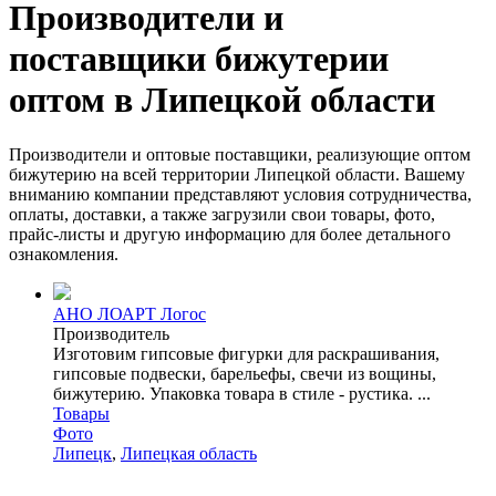
Производители и
поставщики бижутерии
оптом в Липецкой области
Производители и оптовые поставщики, реализующие оптом
бижутерию на всей территории Липецкой области. Вашему
вниманию компании представляют условия сотрудничества,
оплаты, доставки, а также загрузили свои товары, фото,
прайс-листы и другую информацию для более детального
ознакомления.
АНО ЛОАРТ Логос
Производитель
Изготовим гипсовые фигурки для раскрашивания,
гипсовые подвески, барельефы, свечи из вощины,
бижутерию. Упаковка товара в стиле - рустика. ...
Товары
Фото
Липецк
,
Липецкая область