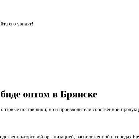
йта его увидят!
биде оптом в Брянске
 оптовые поставщики, но и производители собственной продукци
одственно-торговой организацией, расположенной в городах Бр