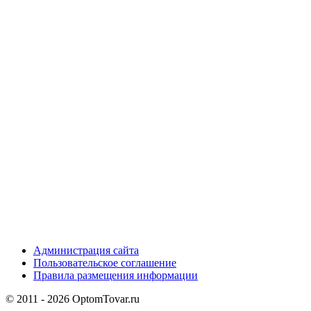
Администрация сайта
Пользовательское соглашение
Правила размещения информации
© 2011 - 2026 OptomTovar.ru