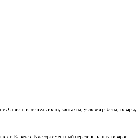
и. Описание деятельности, контакты, условия работы, товары,
янск и Карачев. В ассортиментный перечень наших товаров