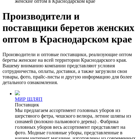
женские оптом в Краснодарском крае
Производители и
поставщики беретов женских
оптом в Краснодарском крае
Производители и оптовые поставщики, реализующие оптом
береты женские на всей территории Краснодарского края.
Вашему вниманию компании представляют условия
сотрудничества, оплаты, доставки, а также загрузили свои
товары, фото, прайс-листы и другую информацию для более
детального ознакомления.
МИР ШЛЯП
Поставщик
Мы предлагаем ассортимент головных уборов из
шерстяного фетра, чешского велюра, летние шляпы из
синамей (волокно пальмового дерева) . Фабрика
головных уборов весь ассортимент представляет на
фото. Модные головные уборы, представленные в
нашем интернет магазине, изготовлены из современных