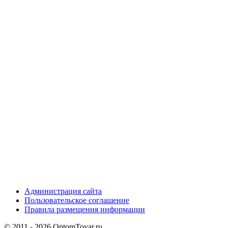
Администрация сайта
Пользовательское соглашение
Правила размещения информации
© 2011 - 2026 OptomTovar.ru