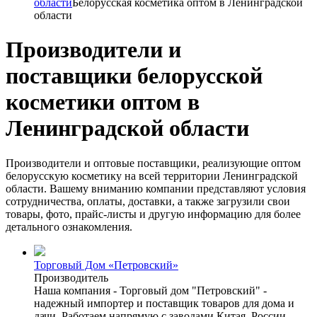
области
Белорусская косметика оптом в Ленинградской
области
Производители и
поставщики белорусской
косметики оптом в
Ленинградской области
Производители и оптовые поставщики, реализующие оптом
белорусскую косметику на всей территории Ленинградской
области. Вашему вниманию компании представляют условия
сотрудничества, оплаты, доставки, а также загрузили свои
товары, фото, прайс-листы и другую информацию для более
детального ознакомления.
Торговый Дом «Петровский»
Производитель
Наша компания - Торговый дом "Петровский" -
надежный импортер и поставщик товаров для дома и
дачи. Работаем напрямую с заводами Китая, России,