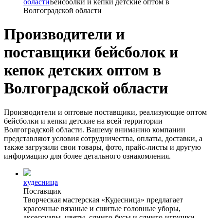
области
Бейсболки и кепки детские оптом в
Волгоградской области
Производители и
поставщики бейсболок и
кепок детских оптом в
Волгоградской области
Производители и оптовые поставщики, реализующие оптом
бейсболки и кепки детские на всей территории
Волгоградской области. Вашему вниманию компании
представляют условия сотрудничества, оплаты, доставки, а
также загрузили свои товары, фото, прайс-листы и другую
информацию для более детального ознакомления.
кудесница
Поставщик
Творческая мастерская «Кудесница» предлагает
красочные вязаные и сшитые головные уборы,
аксессуары, цветы, слинго-бусы и слинго-игрушки