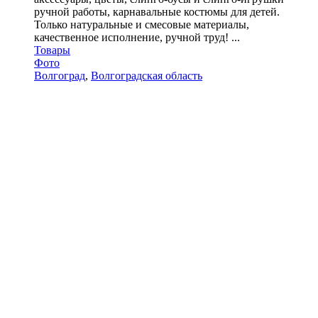
ручной работы, карнавальные костюмы для детей.
Только натуральные и смесовые материалы,
качественное исполнение, ручной труд! ...
Товары
Фото
Волгоград
,
Волгоградская область