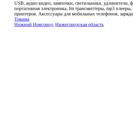
USB, аудио видео; лампочки, светильники, удлинители, 
портативная электроника, fm трансмиттеры, mp3 плееры,
принтеров. Аксессуары для мобильных телефонов, зарядн
Товары
Нижний Новгород
,
Нижегородская область