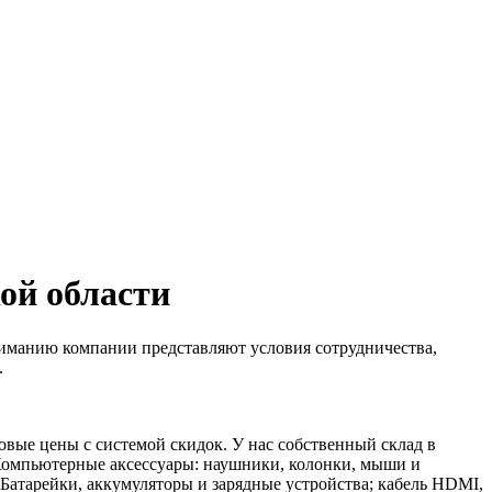
ой области
иманию компании представляют условия сотрудничества,
.
овые цены с системой скидок. У нас собственный склад в
 Компьютерные аксессуары: наушники, колонки, мыши и
 Батарейки, аккумуляторы и зарядные устройства; кабель HDMI,