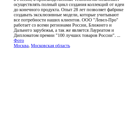
осуществлять полный цикл создания коллекций от идеи
до конечного продукта. Опыт 28 лет позволяет фабрике
создавать эксклюзивные модели, которые учитывают
все потребности наших клиентов. ООО "Левел-Про"
работает со всеми регионами России, Ближнего и
Дальнего зарубежья, а так же является Лауреатом и
Дипломатом премии "100 лучших товаров России". ...
Фото
Москва
,
Московская область