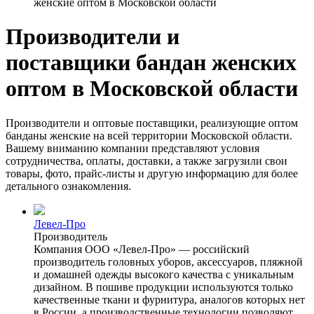
женские оптом в Московской области
Производители и
поставщики бандан женских
оптом в Московской области
Производители и оптовые поставщики, реализующие оптом
банданы женские на всей территории Московской области.
Вашему вниманию компании представляют условия
сотрудничества, оплаты, доставки, а также загрузили свои
товары, фото, прайс-листы и другую информацию для более
детального ознакомления.
Левел-Про
Производитель
Компания ООО «Левел-Про» — российский
производитель головных уборов, аксессуаров, пляжной
и домашней одежды высокого качества с уникальным
дизайном. В пошиве продукции используются только
качественные ткани и фурнитура, аналогов которых нет
в России, а производственные технологии позволяют