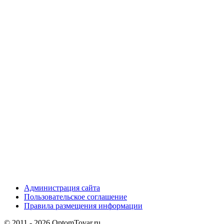
Администрация сайта
Пользовательское соглашение
Правила размещения информации
© 2011 - 2026 OptomTovar.ru