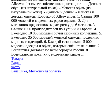
Alleswunder имеет собственное производство: - Детская
обувь (из натуральной кожи). - Женская обувь (из
натуральной кожи). - Джинсы и деним. - Женская и
детская одежда. Коротко об Alleswunder: 1. Свыше 100
000 моделей и модельных рядов одежды. 2. Для
магазинов предоставляем рассрочку до 6 месяцев. 3.
Свыше 1000 производителей из Турции и Европы. 4.
Ежегодно 10 000 моделей обуви сезонных коллекций. 5.
Ежегодно 35 000 моделей женской одежды последних
модных тенденций. 6. Каждый сезон свыше 5 000
моделей одежды и обуви, которых ещё нет на рынке. 7.
Бесплатная доставка по всем городам России. 8.
Возможность покупки с модельным рядом ...
Товары
Видео
Фото
Балашиха
,
Московская область