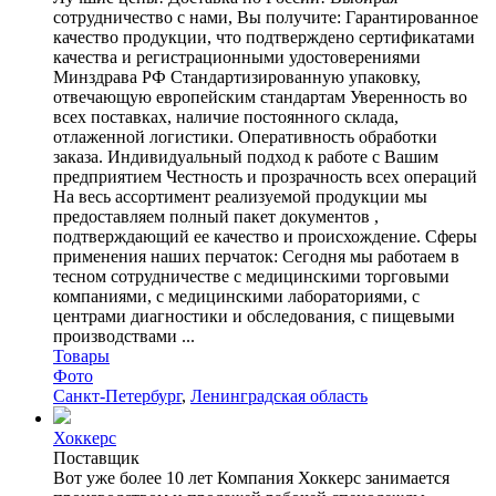
сотрудничество с нами, Вы получите: Гарантированное
качество продукции, что подтверждено сертификатами
качества и регистрационными удостоверениями
Минздрава РФ Стандартизированную упаковку,
отвечающую европейским стандартам Уверенность во
всех поставках, наличие постоянного склада,
отлаженной логистики. Оперативность обработки
заказа. Индивидуальный подход к работе с Вашим
предприятием Честность и прозрачность всех операций
На весь ассортимент реализуемой продукции мы
предоставляем полный пакет документов ,
подтверждающий ее качество и происхождение. Сферы
применения наших перчаток: Сегодня мы работаем в
тесном сотрудничестве с медицинскими торговыми
компаниями, с медицинскими лабораториями, с
центрами диагностики и обследования, с пищевыми
производствами ...
Товары
Фото
Санкт-Петербург
,
Ленинградская область
Хоккерс
Поставщик
Вот уже более 10 лет Компания Хоккерс занимается