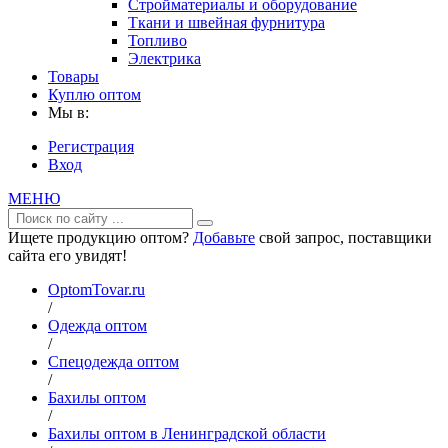
Стройматериалы и оборудование
Ткани и швейная фурнитура
Топливо
Электрика
Товары
Куплю оптом
Мы в:
Регистрация
Вход
МЕНЮ
Ищете продукцию оптом?
Добавьте
свой запрос, поставщики
сайта его увидят!
OptomTovar.ru
/
Одежда оптом
/
Спецодежда оптом
/
Бахилы оптом
/
Бахилы оптом в Ленинградской области