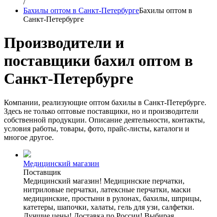
/
Бахилы оптом в Санкт-Петербурге
Бахилы оптом в
Санкт-Петербурге
Производители и
поставщики бахил оптом в
Санкт-Петербурге
Компании, реализующие оптом бахилы в Санкт-Петербурге.
Здесь не только оптовые поставщики, но и производители
собственной продукции. Описание деятельности, контакты,
условия работы, товары, фото, прайс-листы, каталоги и
многое другое.
Медицинский магазин
Поставщик
Медицинский магазин! Медицинские перчатки,
нитриловые перчатки, латексные перчатки, маски
медицинские, простыни в рулонах, бахилы, шприцы,
катетеры, шапочки, халаты, гель для узи, салфетки.
Лучшие цены! Доставка по России! Выбирая