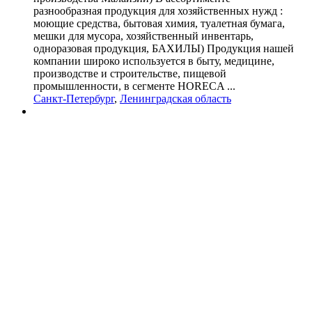
разнообразная продукция для хозяйственных нужд :
моющие средства, бытовая химия, туалетная бумага,
мешки для мусора, хозяйственный инвентарь,
одноразовая продукция, БАХИЛЫ) Продукция нашей
компании широко используется в быту, медицине,
производстве и строительстве, пищевой
промышленности, в сегменте HORECA ...
Санкт-Петербург
,
Ленинградская область