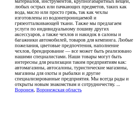
материалов, инструментов, крупногабаритных вещей,
любых острых или пачкающих предметов, таких как
вода, масло или просто грязь, так как чехлы
изготовлены из водонепроницаемой и
грязеотталкивающей ткани. Также мы предлагаем
услуги по индивидуальному пошиву других
аксессуаров, а также чехлов и накидок в салоны и
багажники автомобилей, товаров для кемпинга. Любые
пожелания, цветовые предпочтения, наполнение
чехлов, брендирование ― все может быть реализовано
нашими специалистами. Наши товары могут быть
интересны для реализации таким предприятиям как:
автомагазины, автосалоны, туристические магазины,
магазины для охоты и рыбалки и другие
специализированные предприятия. Мы всегда рады и
открыты новым знакомствам и сотрудничеству. ...
Воронеж
,
Воронежская область