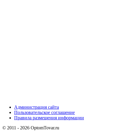
Администрация сайта
Пользовательское соглашение
Правила размещения информации
© 2011 - 2026 OptomTovar.ru