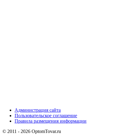
Администрация сайта
Пользовательское соглашение
Правила размещения информации
© 2011 - 2026 OptomTovar.ru