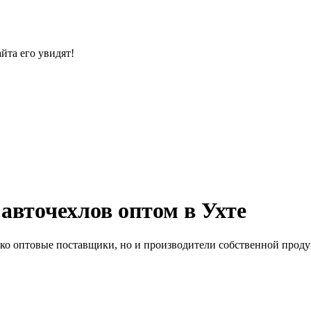
йта его увидят!
авточехлов оптом в Ухте
ько оптовые поставщики, но и производители собственной проду