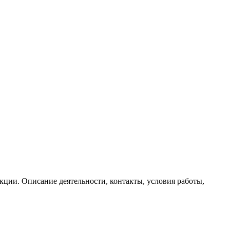
кции. Описание деятельности, контакты, условия работы,