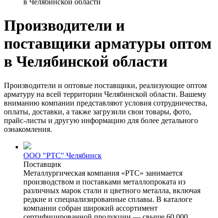
в Челябинской области
Производители и
поставщики арматуры оптом
в Челябинской области
Производители и оптовые поставщики, реализующие оптом
арматуру на всей территории Челябинской области. Вашему
вниманию компании представляют условия сотрудничества,
оплаты, доставки, а также загрузили свои товары, фото,
прайс-листы и другую информацию для более детального
ознакомления.
ООО "РТС" Челябинск
Поставщик
Металлургическая компания «РТС» занимается
производством и поставками металлопроката из
различных марок стали и цветного металла, включая
редкие и специализированные сплавы. В каталоге
компании собран широкий ассортимент
сертифицированной продукции — свыше 60 000