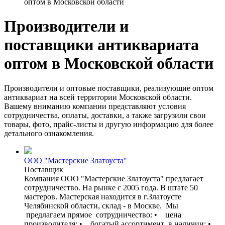
оптом в Московской области
Производители и
поставщики антиквариата
оптом в Московской области
Производители и оптовые поставщики, реализующие оптом
антиквариат на всей территории Московской области.
Вашему вниманию компании представляют условия
сотрудничества, оплаты, доставки, а также загрузили свои
товары, фото, прайс-листы и другую информацию для более
детального ознакомления.
ООО "Мастерские Златоуста"
Поставщик
Компания ООО "Мастерские Златоуста" предлагает
сотрудничество. На рынке с 2005 года. В штате 50
мастеров. Мастерская находится в г.Златоусте
Челябинской области, склад - в Москве. Мы
предлагаем прямое сотрудничество: • цена
производителя; • богатый ассортимент в наличии; •