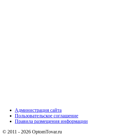
Администрация сайта
Пользовательское соглашение
Правила размещения информации
© 2011 - 2026 OptomTovar.ru