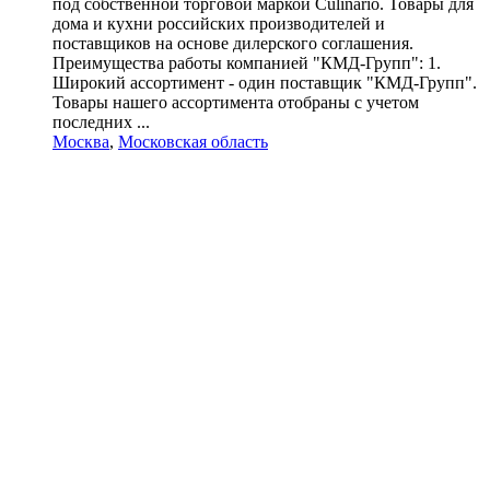
под собственной торговой маркой Culinario. Товары для
дома и кухни российских производителей и
поставщиков на основе дилерского соглашения.
Преимущества работы компанией "КМД-Групп": 1.
Широкий ассортимент - один поставщик "КМД-Групп".
Товары нашего ассортимента отобраны с учетом
последних ...
Москва
,
Московская область