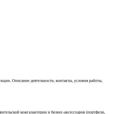
укции. Описание деятельности, контакты, условия работы,
вительской кожгалантерии и бизнес-аксессуаров (портфели,