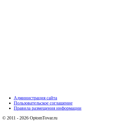
Администрация сайта
Пользовательское соглашение
Правила размещения информации
© 2011 - 2026 OptomTovar.ru