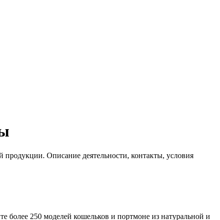
цы
й продукции. Описание деятельности, контакты, условия
те более 250 моделей кошельков и портмоне из натуральной и