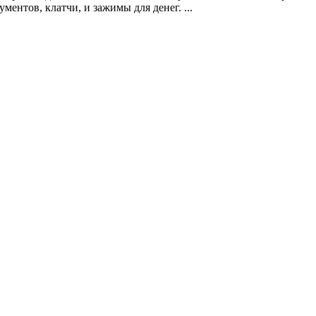
ментов, клатчи, и зажимы для денег. ...