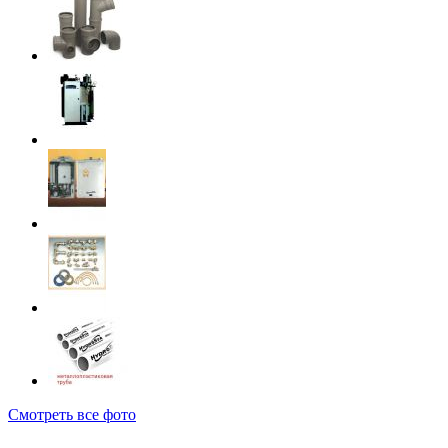
Смотреть все фото