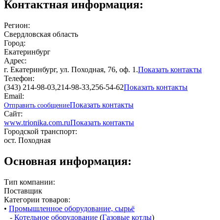
Контактная информация:
Регион:
Свердловская область
Город:
Екатеринбург
Адрес:
г. Екатеринбург, ул. Походная, 76, оф. 1.
Показать контакты
Телефон:
(343) 214-98-03,214-98-33,256-54-62
Показать контакты
Email:
Показать контакты
Отправить сообщение
Сайт:
www.trionika.com.ru
Показать контакты
Городской транспорт:
ост. Походная
Основная информация:
Тип компании:
Поставщик
Категории товаров:
•
Промышленное оборудование, сырьё
-
Котельное оборудование
(
Газовые котлы
)