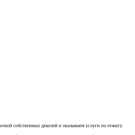
откой собственных деколей и оказываем услуги по отжигу