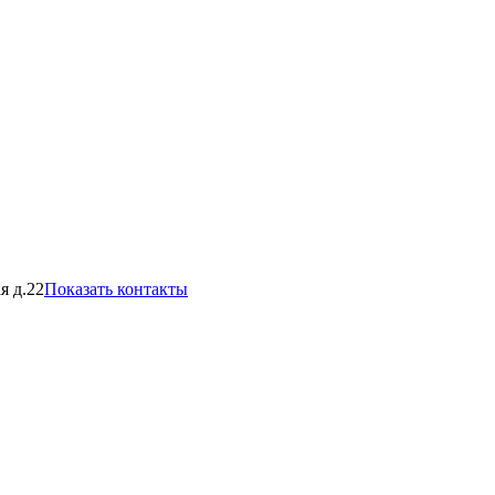
я д.22
Показать контакты