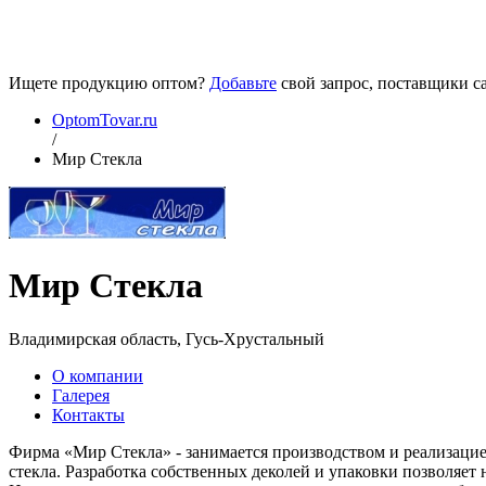
Ищете продукцию оптом?
Добавьте
свой запрос, поставщики са
OptomTovar.ru
/
Мир Стекла
Мир Стекла
Владимирская область, Гусь-Хрустальный
О компании
Галерея
Контакты
Фирма «Мир Стекла» - занимается производством и реализацие
стекла. Разработка собственных деколей и упаковки позволяет