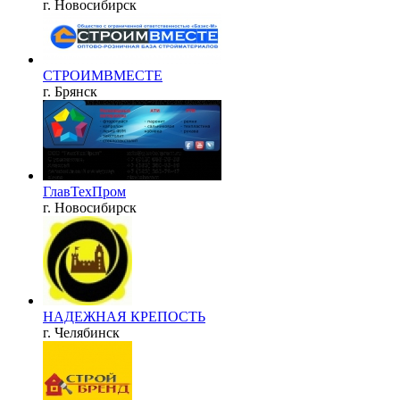
г. Новосибирск
СТРОИМВМЕСТЕ
г. Брянск
ГлавТехПром
г. Новосибирск
НАДЕЖНАЯ КРЕПОСТЬ
г. Челябинск