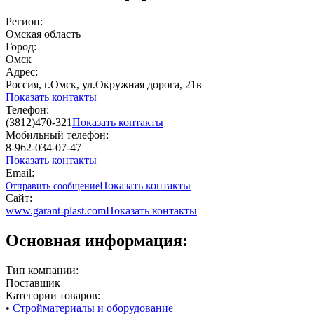
Регион:
Омская область
Город:
Омск
Адрес:
Россия, г.Омск, ул.Окружная дорога, 21в
Показать контакты
Телефон:
(3812)470-321
Показать контакты
Мобильный телефон:
8-962-034-07-47
Показать контакты
Email:
Показать контакты
Отправить сообщение
Сайт:
www.garant-plast.com
Показать контакты
Основная информация:
Тип компании:
Поставщик
Категории товаров:
•
Стройматериалы и оборудование