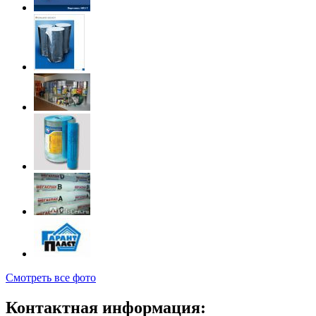
Смотреть все фото
Контактная информация: