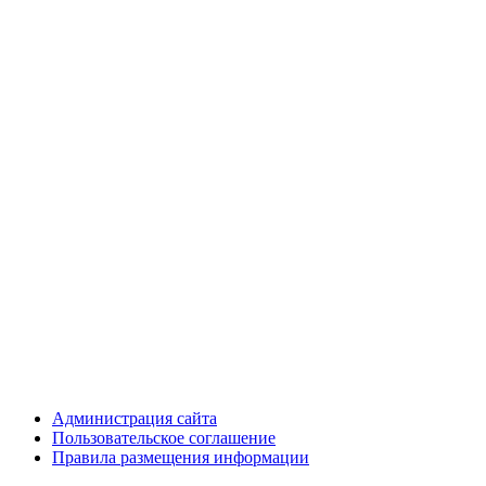
Администрация сайта
Пользовательское соглашение
Правила размещения информации