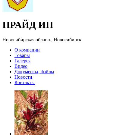
ПРАЙД ИП
Новосибирская область, Новосибирск
О компании
Товары
Галерея
Видео
Документы, файлы
Новости
Контакты