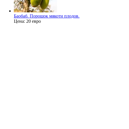
Баобаб. Порошок мякоти плодов.
Цена:
20 евро