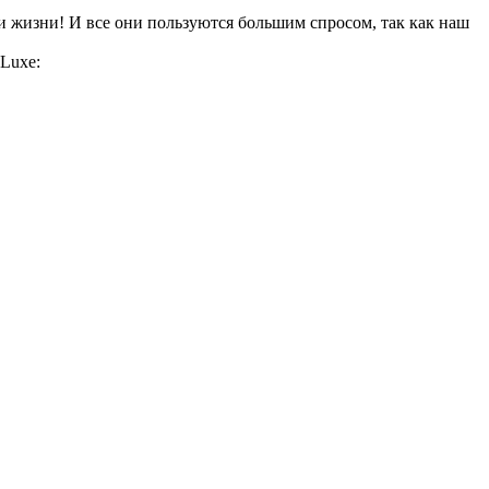
и жизни! И все они пользуются большим спросом, так как наш
Luxe: