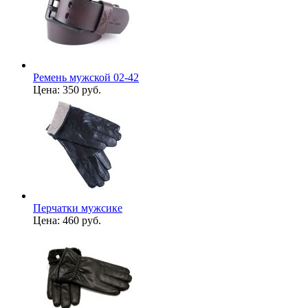
Ремень мужской 02-42
Цена:
350 руб.
Перчатки мужсике
Цена:
460 руб.