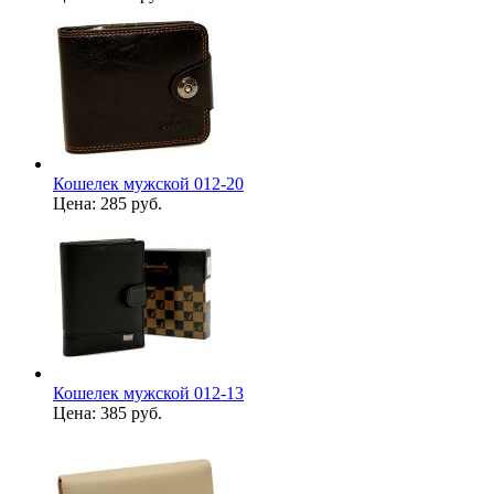
Кошелек мужской 012-20
Цена:
285 руб.
Кошелек мужской 012-13
Цена:
385 руб.