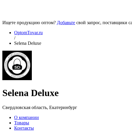
Ищете продукцию оптом?
Добавьте
свой запрос, поставщики са
OptomTovar.ru
/
Selena Deluxe
Selena Deluxe
Свердловская область, Екатеринбург
О компании
Товары
Контакты