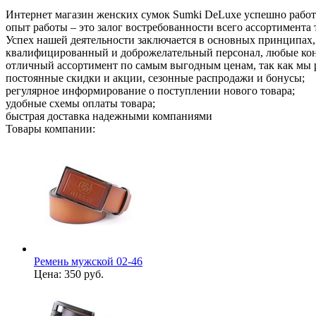
Интернет магазин женских сумок Sumki DeLuxe успешно работае
опыт работы – это залог востребованности всего ассортимента 
Успех нашей деятельности заключается в основных принципах,
квалифицированный и доброжелательный персонал, любые конс
отличный ассортимент по самым выгодным ценам, так как мы 
постоянные скидки и акции, сезонные распродажи и бонусы;
регулярное информирование о поступлении нового товара;
удобные схемы оплаты товара;
быстрая доставка надежными компаниями
Товары компании:
Ремень мужской 02-46
Цена:
350 руб.