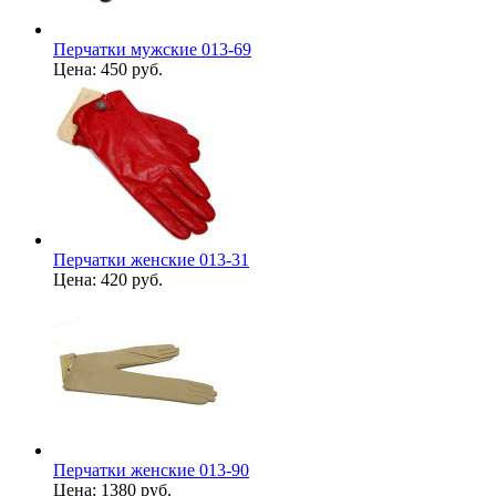
Перчатки мужские 013-69
Цена:
450 руб.
Перчатки женские 013-31
Цена:
420 руб.
Перчатки женские 013-90
Цена:
1380 руб.