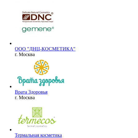
OOO "ДНЦ-КОСМЕТИКА"
г. Москва
Врата Здоровья
г. Москва
Термальная косметика