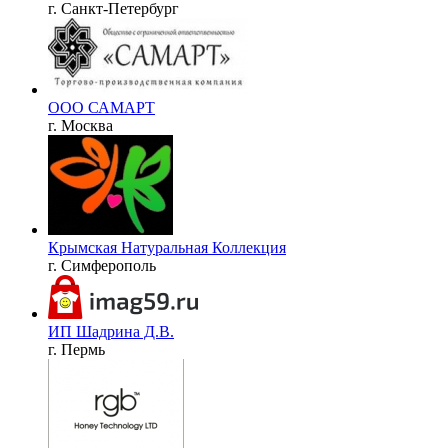
г. Санкт-Петербург
ООО САМАРТ
г. Москва
Крымская Натуральная Коллекция
г. Симферополь
ИП Шадрина Д.В.
г. Пермь