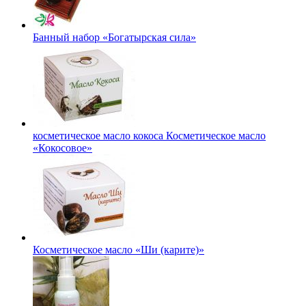
Банный набор «Богатырская сила»
косметическое масло кокоса Косметическое масло
«Кокосовое»
Косметическое масло «Ши (карите)»