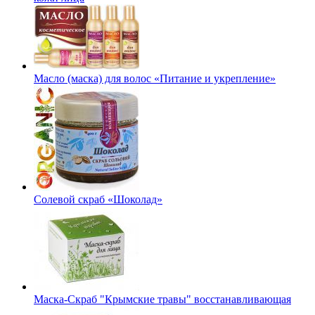
Масло (маска) для волос «Питание и укрепление»
Солевой скраб «Шоколад»
Маска-Скраб "Крымские травы" восстанавливающая