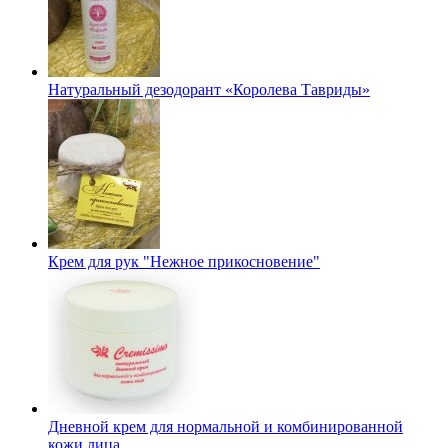
Натуральный дезодорант «Королева Тавриды»
Крем для рук "Нежное прикосновение"
Дневной крем для нормальной и комбинированной
кожи лица