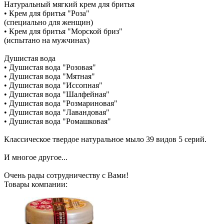
Натуральный мягкий крем для бритья
• Крем для бритья "Роза"
(специально для женщин)
• Крем для бритья "Морской бриз"
(испытано на мужчинах)
Душистая вода
• Душистая вода "Розовая"
• Душистая вода "Мятная"
• Душистая вода "Иссопная"
• Душистая вода "Шалфейная"
• Душистая вода "Розмариновая"
• Душистая вода "Лавандовая"
• Душистая вода "Ромашковая"
Классическое твердое натуральное мыло 39 видов 5 серий.
И многое другое...
Очень рады сотрудничеству с Вами!
Товары компании: