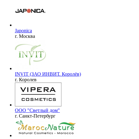
Japonica
г. Москва
INVIT (ЗАО ИНВИТ. Королёв)
г. Королев
ООО "Светлый дом"
г. Санкт-Петербург