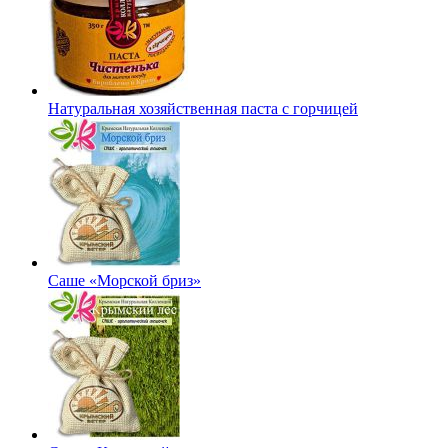
Натуральная хозяйственная паста с горчицей
Саше «Морской бриз»