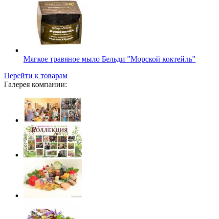
Мягкое травяное мыло Бельди "Морской коктейль"
Перейти к товарам
Галерея компании: