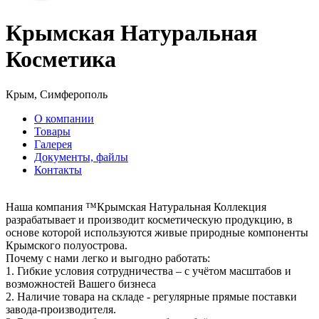
Крымская Натуральная
Косметика
Крым, Симферополь
О компании
Товары
Галерея
Документы, файлы
Контакты
Наша компания ™Крымская Натуральная Коллекция
разрабатывает и производит косметическую продукцию, в
основе которой используются живые природные компоненты
Крымского полуострова.
Почему с нами легко и выгодно работать:
1. Гибкие условия сотрудничества – с учётом масштабов и
возможностей Вашего бизнеса
2. Наличие товара на складе - регулярные прямые поставки
завода-производителя.