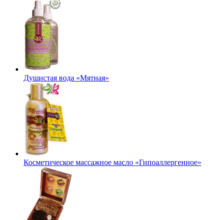
Душистая вода «Мятная»
Косметическое массажное масло «Гипоаллергенное»