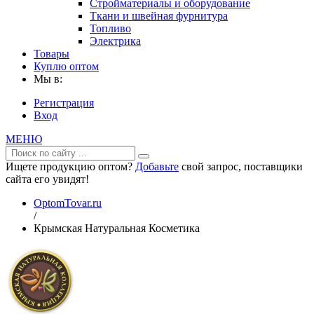
Стройматериалы и оборудование
Ткани и швейная фурнитура
Топливо
Электрика
Товары
Куплю оптом
Мы в:
Регистрация
Вход
МЕНЮ
Ищете продукцию оптом?
Добавьте
свой запрос, поставщики
сайта его увидят!
OptomTovar.ru
/
Крымская Натуральная Косметика