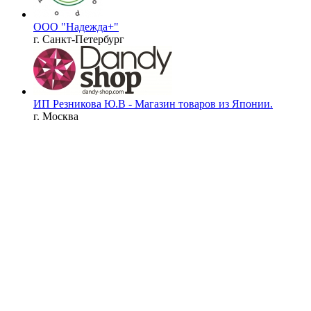
ООО "Надежда+"
г. Санкт-Петербург
ИП Резникова Ю.В - Магазин товаров из Японии.
г. Москва