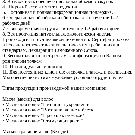
3. Возможность обеспечения любых объёмов закупок.
4. Широкий ассортимент продукции.
5. Постоянная и полная информационная поддержка.
6. Оперативная обработка и сбор заказа – в течение 1- 2
рабочих дней.
7. Своевременная отгрузка – в течение 1-2 рабочих дней.
8. Вся продукция натуральная, экологически чистая.
Производится по уникальной технологии. Сертифицирована
в России и отвечает всем гигиеническим требованиям и
стандартам. Декларации Таможенного Союза.
9. Бесплатная интернет-реклама - информация по Вашим
розничным точкам.
10. Индивидуальный подход.
11. Для постоянных клиентов: отсрочка платежа и реализация.
Мы обеспечиваем самые удобные условия сотрудничества.
Типы продукции производимой нашей компание:
Масла (маски) для волос
• Масло для волос "Питание и укрепление"
• Масло для волос "Восстановление и блеск"
• Масло для волос "Профилактическое"
• Масло для волос "Стимуляция роста"
Мягкое травяное мыло (Бельди):