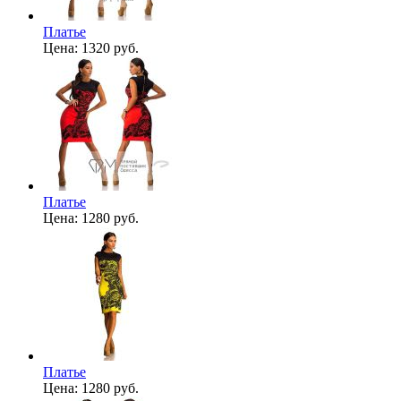
Платье
Цена:
1320 руб.
Платье
Цена:
1280 руб.
Платье
Цена:
1280 руб.