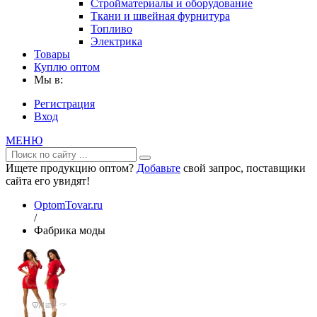
Стройматериалы и оборудование
Ткани и швейная фурнитура
Топливо
Электрика
Товары
Куплю оптом
Мы в:
Регистрация
Вход
МЕНЮ
Ищете продукцию оптом?
Добавьте
свой запрос, поставщики
сайта его увидят!
OptomTovar.ru
/
Фабрика моды