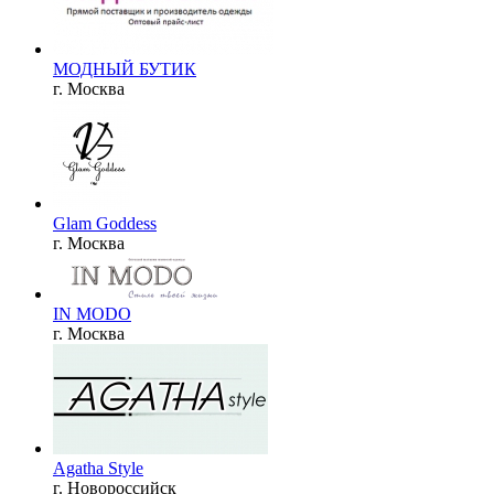
МОДНЫЙ БУТИК
г. Москва
Glam Goddess
г. Москва
IN MODO
г. Москва
Agatha Style
г. Новороссийск