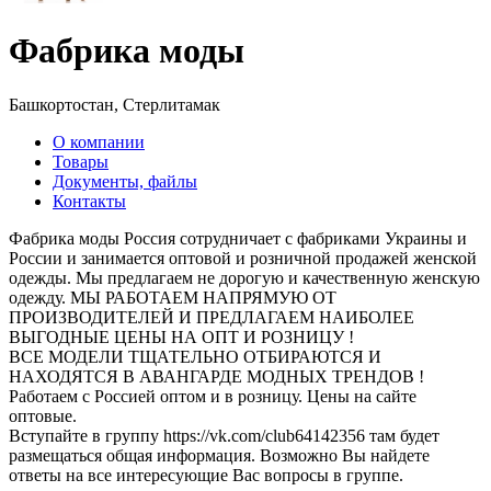
Фабрика моды
Башкортостан, Стерлитамак
О компании
Товары
Документы, файлы
Контакты
Фабрика моды Россия сотрудничает с фабриками Украины и
России и занимается оптовой и розничной продажей женской
одежды. Мы предлагаем не дорогую и качественную женскую
одежду. МЫ РАБОТАЕМ НАПРЯМУЮ ОТ
ПРОИЗВОДИТЕЛЕЙ И ПРЕДЛАГАЕМ НАИБОЛЕЕ
ВЫГОДНЫЕ ЦЕНЫ НА ОПТ И РОЗНИЦУ !
ВСЕ МОДЕЛИ ТЩАТЕЛЬНО ОТБИРАЮТСЯ И
НАХОДЯТСЯ В АВАНГАРДЕ МОДНЫХ ТРЕНДОВ !
Работаем с Россией оптом и в розницу. Цены на сайте
оптовые.
Вступайте в группу https://vk.com/club64142356 там будет
размещаться общая информация. Возможно Вы найдете
ответы на все интересующие Вас вопросы в группе.