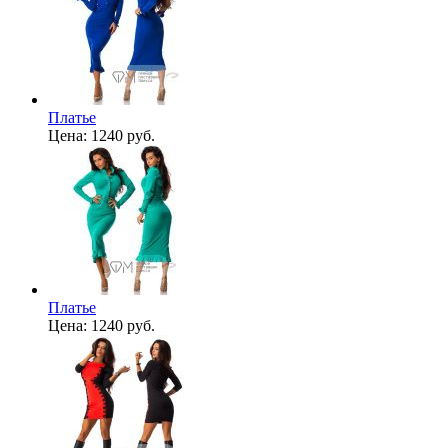
Платье
Цена:
1240 руб.
Платье
Цена:
1240 руб.