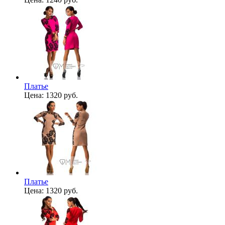
Платье
Цена:
1320 руб.
Платье
Цена:
1320 руб.