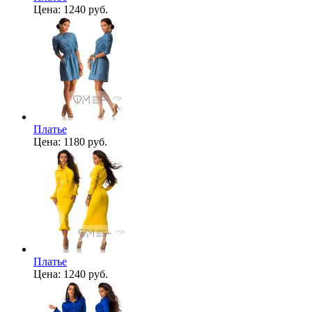
Цена:
1240 руб.
Платье
Цена:
1180 руб.
Платье
Цена:
1240 руб.