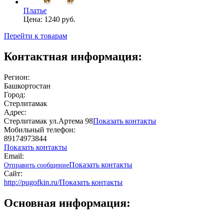
Платье
Цена:
1240 руб.
Перейти к товарам
Контактная информация:
Регион:
Башкортостан
Город:
Стерлитамак
Адрес:
Стерлитамак ул.Артема 98
Показать контакты
Мобильный телефон:
89174973844
Показать контакты
Email:
Показать контакты
Отправить сообщение
Сайт:
http://pugofkin.ru/
Показать контакты
Основная информация: