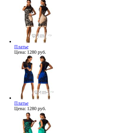
Платье
Цена:
1280 руб.
Платье
Цена:
1280 руб.