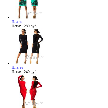
Платье
Цена:
1280 руб.
Платье
Цена:
1240 руб.