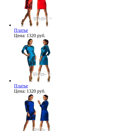
Платье
Цена:
1320 руб.
Платье
Цена:
1320 руб.