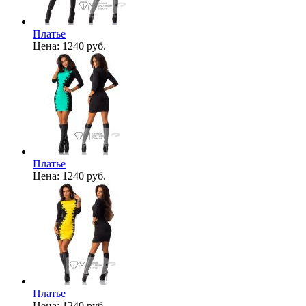
Платье
Цена:
1240 руб.
Платье
Цена:
1240 руб.
Платье
Цена:
1240 руб.