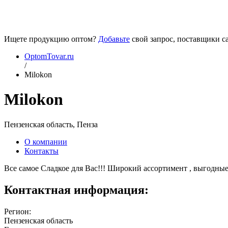
Ищете продукцию оптом?
Добавьте
свой запрос, поставщики са
OptomTovar.ru
/
Milokon
Milokon
Пензенская область, Пенза
О компании
Контакты
Все самое Сладкое для Вас!!! Широкий ассортимент , выгодны
Контактная информация:
Регион:
Пензенская область