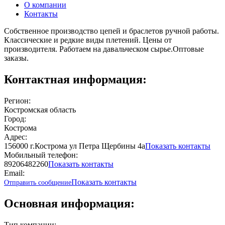
О компании
Контакты
Собственное производство цепей и браслетов ручной работы.
Классические и редкие виды плетений. Цены от
производителя. Работаем на давальческом сырье.Оптовые
заказы.
Контактная информация:
Регион:
Костромская область
Город:
Кострома
Адрес:
156000 г.Кострома ул Петра Щербины 4а
Показать контакты
Мобильный телефон:
89206482260
Показать контакты
Email:
Показать контакты
Отправить сообщение
Основная информация:
Тип компании: