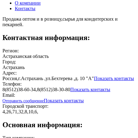
О компании
Контакты
Продажа оптом и в розницу,сырья для кондитерских и
пекарней.
Контактная информация:
Регион:
Астраханская область
Город:
Астрахань
Адрес:
Россия,г.Астрахань ,ул.Бехтерева ,д. 10 "А"
Показать контакты
Телефон:
8(8512)38-60-34,8(8512)38-30-80
Показать контакты
Email:
Показать контакты
Отправить сообщение
Городской транспорт:
4,26,71,32,8,10,6,
Основная информация:
Тип компании: