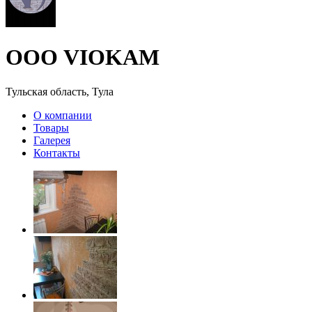
ООО VIOKAM
Тульская область, Тула
О компании
Товары
Галерея
Контакты