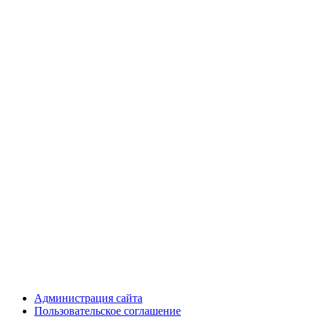
Администрация сайта
Пользовательское соглашение