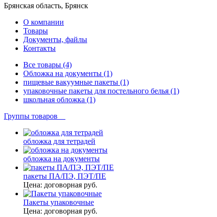
Брянская область, Брянск
О компании
Товары
Документы, файлы
Контакты
Все товары (4)
Обложка на документы (1)
пищевые вакуумные пакеты (1)
упаковочные пакеты для постельного белья (1)
школьная обложка (1)
Группы товаров
обложка для тетрадей
обложка на документы
пакеты ПА/ПЭ, ПЭТ/ПЕ
Цена:
договорная руб.
Пакеты упаковочные
Цена:
договорная руб.