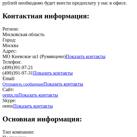
рублей необходимо будет внести предоплату у нас в офисе.
Контактная информация:
Регион:
Московская область
Город:
Москва
Адрес:
МО Киевское ш1 (Румянцево)
Показать контакты
Телефон:
(499)391-97-21
(499)391-97-31
Показать контакты
Email:
Показать контакты
Отправить сообщение
Сайт:
oemx.ru
Показать контакты
Skype:
oemx
Показать контакты
Основная информация:
Тип компании: