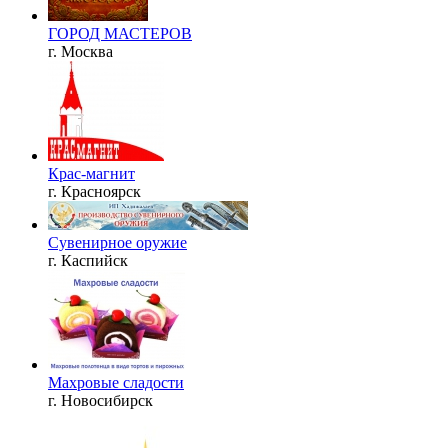
ГОРОД МАСТЕРОВ
г. Москва
Крас-магнит
г. Красноярск
Сувенирное оружие
г. Каспийск
Махровые сладости
г. Новосибирск