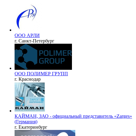
ООО АРЛИ
г. Санкт-Петербург
ООО ПОЛИМЕР ГРУПП
г. Краснодар
КАЙМАН, ЗАО - официальный представитель «Zarges»
(Германия)
г. Екатеринбург