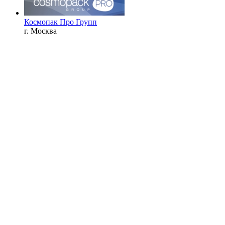
Космопак Про Групп
г. Москва