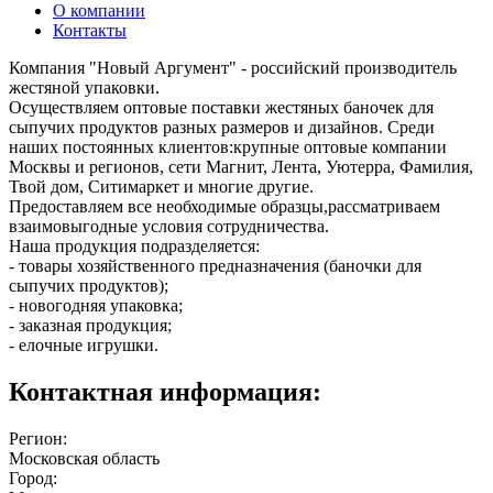
О компании
Контакты
Компания "Новый Аргумент" - российский производитель
жестяной упаковки.
Осуществляем оптовые поставки жестяных баночек для
сыпучих продуктов разных размеров и дизайнов. Среди
наших постоянных клиентов:крупные оптовые компании
Москвы и регионов, сети Магнит, Лента, Уютерра, Фамилия,
Твой дом, Ситимаркет и многие другие.
Предоставляем все необходимые образцы,рассматриваем
взаимовыгодные условия сотрудничества.
Наша продукция подразделяется:
- товары хозяйственного предназначения (баночки для
сыпучих продуктов);
- новогодняя упаковка;
- заказная продукция;
- елочные игрушки.
Контактная информация:
Регион:
Московская область
Город: