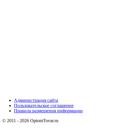
Администрация сайта
Пользовательское соглашение
Правила размещения информации
© 2011 - 2026 OptomTovar.ru