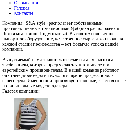
О компании
Галерея
Контакты
Компания «S&A-style» располагает собственными
производственными мощностями (фабрика расположена в
Чеховском районе Подмосковья). Высокотехнологичное
импортное оборудование, качественное сырье и контроль на
каждой стадии производства – вот формула успеха нашей
компании.
Выпускаемый нами трикотаж отвечает самым высоким
требованиям, которые предъявляются в том числе и к
европейским производителям. В нашей команде работают
опытные дизайнеры и технологи, яркие профессионалы
своего дела. Именно они производят стильные, качественные
и оригинальные модели одежды.
Галерея компании: