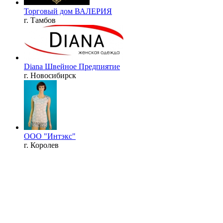
Торговый дом ВАЛЕРИЯ
г. Тамбов
Diana Швейное Предпиятие
г. Новосибирск
ООО "Интэкс"
г. Королев