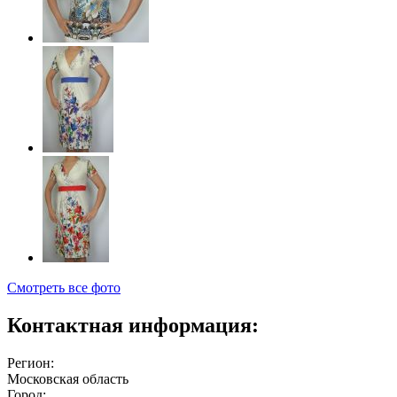
Смотреть все фото
Контактная информация:
Регион:
Московская область
Город: