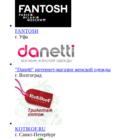
FANTOSH
г. Уфа
"Danetti" интернет-магазин женской одежды
г. Волгоград
KOTIKOF.RU
г. Санкт-Петербург