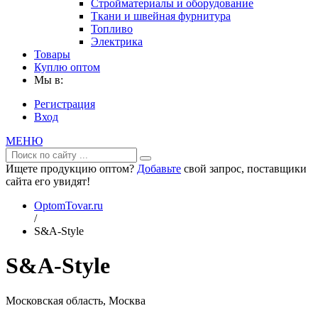
Стройматериалы и оборудование
Ткани и швейная фурнитура
Топливо
Электрика
Товары
Куплю оптом
Мы в:
Регистрация
Вход
МЕНЮ
Ищете продукцию оптом?
Добавьте
свой запрос, поставщики
сайта его увидят!
OptomTovar.ru
/
S&A-Style
S&A-Style
Московская область, Москва