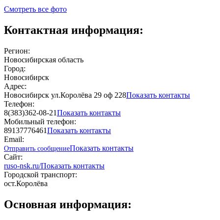
Смотреть все фото
Контактная информация:
Регион:
Новосибирская область
Город:
Новосибирск
Адрес:
Новосибирск ул.Королёва 29 оф 228
Показать контакты
Телефон:
8(383)362-08-21
Показать контакты
Мобильный телефон:
89137776461
Показать контакты
Email:
Показать контакты
Отправить сообщение
Сайт:
ruso-nsk.ru/
Показать контакты
Городской транспорт:
ост.Королёва
Основная информация: