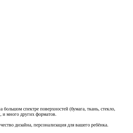
 большом спектре поверхностей (бумага, ткань, стекло,
, и много других форматов.
ество дизайна, персонализация для вашего ребёнка.