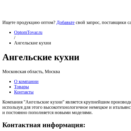
Ищете продукцию оптом?
Добавьте
свой запрос, поставщики са
OptomTovar.ru
/
Ангельские кухни
Ангельские кухни
Московская область, Москва
О компании
Товары
Контакты
Компания ''Ангельские кухни'' является крупнейшим произво
используя для этого высокотехнологичное немецкое и итальянс
и постоянно пополняется новыми моделями.
Контактная информация: