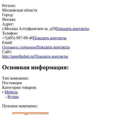
Регион:
Московская область
Город:
Москва
Адрес:
г.Москва Алтуфьевское ш. д29
Показать контакты
Телефон:
+7(495) 997-99-46
Показать контакты
Email:
Показать контакты
Отправить сообщение
Сайт:
http://angelkuhni.ru/
Показать контакты
Основная информация:
Тип компании:
Поставщик
Категории товаров:
•
Мебель
-
Кухни
Похожие компании: