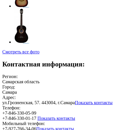
Смотреть все фото
Контактная информация:
Регион:
Самарская область
Город:
Самара
Адрес:
ул.Грозненская, 57. 443004, г.Самара
Показать контакты
Телефон:
+7-846-330-05-99
+7-846-330-01-17
Показать контакты
Мобильный телефон:
+7-927-766-34-06
Показать контакты