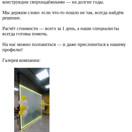
конструкции сверхнадёжными — на долгие годы.
Мы держим слово: если что‑то пошло не так, всегда найдём
решение.
Расчёт стоимости — всего за 1 день, а наши специалисты
всегда готовы помочь.
На нас можно положиться — и даже прислониться к нашему
профилю!
Галерея компании: