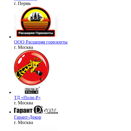
г. Пермь
ООО Расширяя горизонты
г. Москва
ТД «Поли-Р»
г. Москва
Гарант-Декор
г. Москва