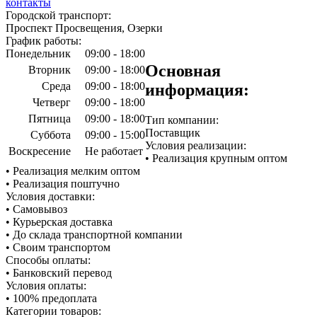
контакты
Городской транспорт:
Проспект Просвещения, Озерки
График работы:
Понедельник
09:00 - 18:00
Основная
Вторник
09:00 - 18:00
Среда
09:00 - 18:00
информация:
Четверг
09:00 - 18:00
Пятница
09:00 - 18:00
Тип компании:
Поставщик
Суббота
09:00 - 15:00
Условия реализации:
Воскресение
Не работает
• Реализация крупным оптом
• Реализация мелким оптом
• Реализация поштучно
Условия доставки:
• Самовывоз
• Курьерская доставка
• До склада транспортной компании
• Своим транспортом
Способы оплаты:
• Банковский перевод
Условия оплаты:
• 100% предоплата
Категории товаров: