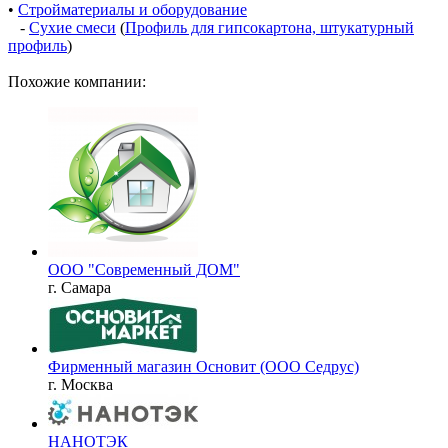
•
Стройматериалы и оборудование
-
Сухие смеси
(
Профиль для гипсокартона, штукатурный
профиль
)
Похожие компании:
ООО "Современный ДОМ"
г. Самара
Фирменный магазин Основит (ООО Седрус)
г. Москва
НАНОТЭК