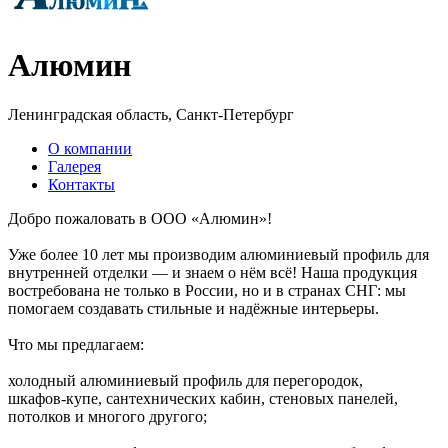
Алюмин
Ленинградская область, Санкт-Петербург
О компании
Галерея
Контакты
Добро пожаловать в ООО «Алюмин»!
Уже более 10 лет мы производим алюминиевый профиль для
внутренней отделки — и знаем о нём всё! Наша продукция
востребована не только в России, но и в странах СНГ: мы
помогаем создавать стильные и надёжные интерьеры.
Что мы предлагаем:
холодный алюминиевый профиль для перегородок,
шкафов‑купе, сантехнических кабин, стеновых панелей,
потолков и многого другого;