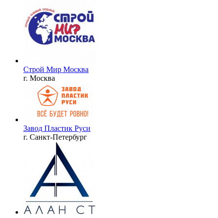
Строй Мир Москва
г. Москва
Завод Пластик Руси
г. Санкт-Петербург