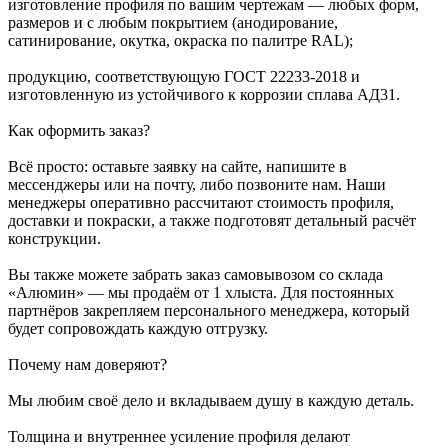
изготовление профиля по вашим чертежам — любых форм,
размеров и с любым покрытием (анодирование,
сатинирование, окутка, окраска по палитре RAL);
продукцию, соответствующую ГОСТ 22233‑2018 и
изготовленную из устойчивого к коррозии сплава АД31.
Как оформить заказ?
Всё просто: оставьте заявку на сайте, напишите в
мессенджеры или на почту, либо позвоните нам. Наши
менеджеры оперативно рассчитают стоимость профиля,
доставки и покраски, а также подготовят детальный расчёт
конструкции.
Вы также можете забрать заказ самовывозом со склада
«Алюмин» — мы продаём от 1 хлыста. Для постоянных
партнёров закрепляем персонального менеджера, который
будет сопровождать каждую отгрузку.
Почему нам доверяют?
Мы любим своё дело и вкладываем душу в каждую деталь.
Толщина и внутреннее усиление профиля делают